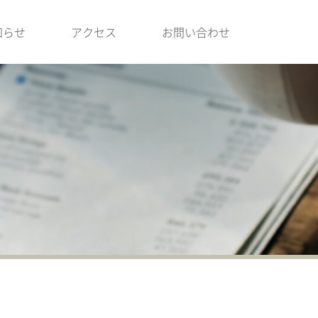
知らせ
アクセス
お問い合わせ