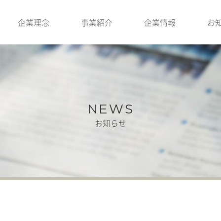
企業理念
事業紹介
企業情報
お
NEWS
お知らせ