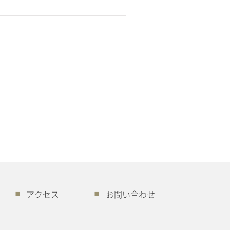
アクセス
お問い合わせ
■
■