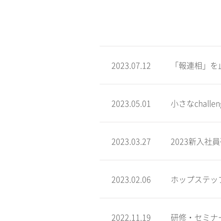
2023.07.12
「報連相」を
2023.05.01
小さなchalle
2023.03.27
2023新入社
2023.02.06
ホップステッ
2022.11.19
研修・セミナ