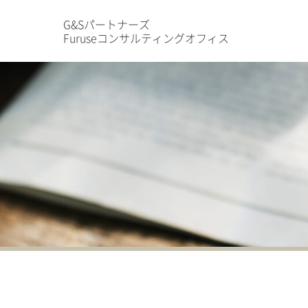
G&Sパートナーズ
Furuseコンサルティングオフィス